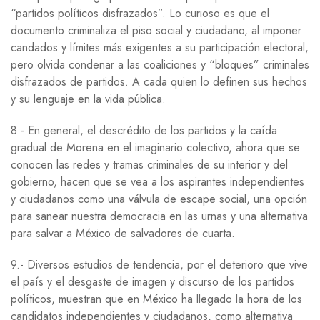
“partidos políticos disfrazados”. Lo curioso es que el
documento criminaliza el piso social y ciudadano, al imponer
candados y límites más exigentes a su participación electoral,
pero olvida condenar a las coaliciones y “bloques” criminales
disfrazados de partidos. A cada quien lo definen sus hechos
y su lenguaje en la vida pública.
8.- En general, el descrédito de los partidos y la caída
gradual de Morena en el imaginario colectivo, ahora que se
conocen las redes y tramas criminales de su interior y del
gobierno, hacen que se vea a los aspirantes independientes
y ciudadanos como una válvula de escape social, una opción
para sanear nuestra democracia en las urnas y una alternativa
para salvar a México de salvadores de cuarta.
9.- Diversos estudios de tendencia, por el deterioro que vive
el país y el desgaste de imagen y discurso de los partidos
políticos, muestran que en México ha llegado la hora de los
candidatos independientes y ciudadanos, como alternativa