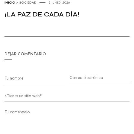
INICIO
>
SOCIEDAD
8 JUNIO, 2026
¡LA PAZ DE CADA DÍA!
DEJAR COMENTARIO