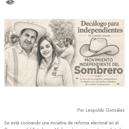
Por Leopoldo González
Se está cocinando una iniciativa de reforma electoral en el