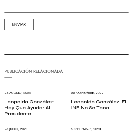
PUBLICACIÓN RELACIONADA
24 AGOSTO, 2022
25 NOVIEMBRE, 2022
Leopoldo González:
Leopoldo González: El
Hay Que Ayudar Al
INE No Se Toca
Presidente
26 JUNIO, 2023
6 SEPTIEMBRE, 2023