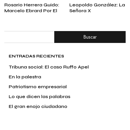
Rosario Herrera Guido:
Leopoldo González: La
Marcelo Ebrard Por El
Señora X
Buscar
ENTRADAS RECIENTES
Tribuna social: El caso Ruffo Apel
En la palestra
Patriotismo empresarial
Lo que dicen las palabras
El gran enojo ciudadano