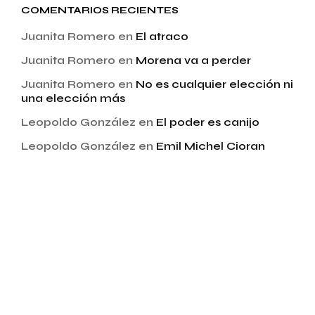
COMENTARIOS RECIENTES
Juanita Romero
en
El atraco
Juanita Romero
en
Morena va a perder
Juanita Romero
en
No es cualquier elección ni
una elección más
Leopoldo González
en
El poder es canijo
Leopoldo González
en
Emil Michel Cioran