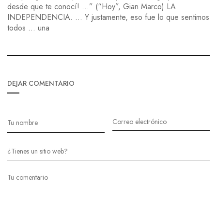
desde que te conocí! ...” (“Hoy”, Gian Marco) LA
INDEPENDENCIA. … Y justamente, eso fue lo que sentimos
todos … una
DEJAR COMENTARIO