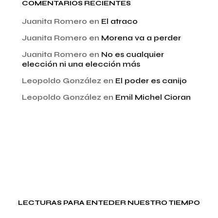
COMENTARIOS RECIENTES
Juanita Romero
en
El atraco
Juanita Romero
en
Morena va a perder
Juanita Romero
en
No es cualquier
elección ni una elección más
Leopoldo González
en
El poder es canijo
Leopoldo González
en
Emil Michel Cioran
LECTURAS PARA ENTEDER NUESTRO TIEMPO