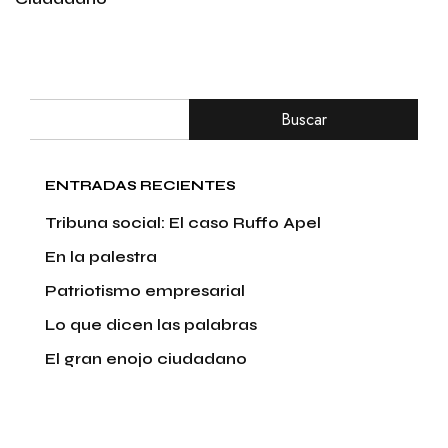
Buscar
ENTRADAS RECIENTES
Tribuna social: El caso Ruffo Apel
En la palestra
Patriotismo empresarial
Lo que dicen las palabras
El gran enojo ciudadano