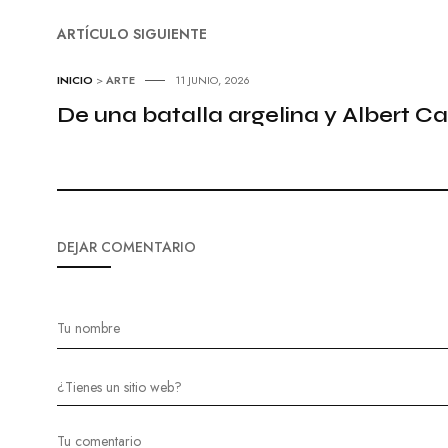
ARTÍCULO SIGUIENTE
INICIO
>
ARTE
11 JUNIO, 2026
De una batalla argelina y Albert 
DEJAR COMENTARIO