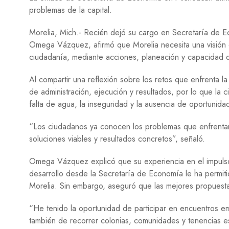
problemas de la capital.
Morelia, Mich.- Recién dejó su cargo en Secretaría de E
Omega Vázquez, afirmó que Morelia necesita una visión 
ciudadanía, mediante acciones, planeación y capacidad d
Al compartir una reflexión sobre los retos que enfrenta 
de administración, ejecución y resultados, por lo que la
falta de agua, la inseguridad y la ausencia de oportunidad
“Los ciudadanos ya conocen los problemas que enfrentan
soluciones viables y resultados concretos”, señaló.
Omega Vázquez explicó que su experiencia en el impulso
desarrollo desde la Secretaría de Economía le ha permit
Morelia. Sin embargo, aseguró que las mejores propuest
“He tenido la oportunidad de participar en encuentros e
también de recorrer colonias, comunidades y tenencias e