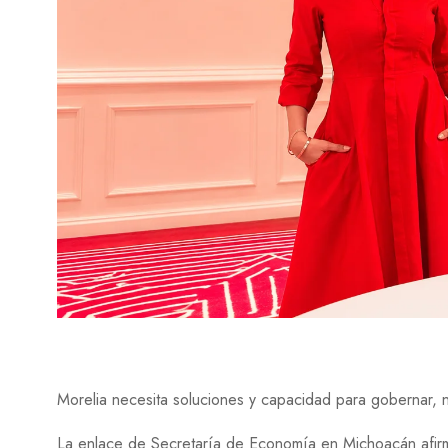
Morelia necesita soluciones y capacidad para gobernar, 
La enlace de Secretaría de Economía en Michoacán afirma