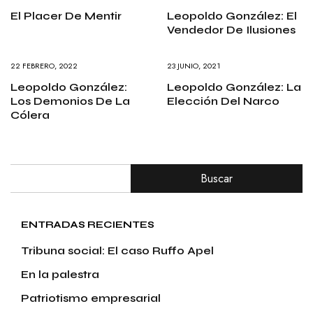
El Placer De Mentir
Leopoldo González: El
Vendedor De Ilusiones
22 FEBRERO, 2022
23 JUNIO, 2021
Leopoldo González:
Leopoldo González: La
Los Demonios De La
Elección Del Narco
Cólera
Buscar
ENTRADAS RECIENTES
Tribuna social: El caso Ruffo Apel
En la palestra
Patriotismo empresarial