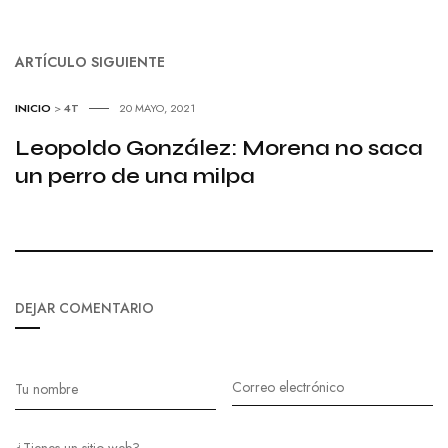
ARTÍCULO SIGUIENTE
INICIO
>
4T
20 MAYO, 2021
Leopoldo González: Morena no saca
un perro de una milpa
DEJAR COMENTARIO