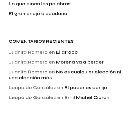
Lo que dicen las palabras
El gran enojo ciudadano
COMENTARIOS RECIENTES
Juanita Romero
en
El atraco
Juanita Romero
en
Morena va a perder
Juanita Romero
en
No es cualquier elección ni
una elección más
Leopoldo González
en
El poder es canijo
Leopoldo González
en
Emil Michel Cioran