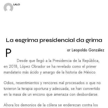
LALO
La esgrima presidencial da grima
P
or Leopoldo González
Desde que llegó a la Presidencia de la República,
en 2018, López Obrador se ha revelado como el primer
mandatario más ácido y amargo de la historia de México.
Odios, resentimientos y rencores mal procesados o que no
tuvieron la terapia oportuna y adecuada, se han convertido
en la masa de un encono que amenaza con desbordarse.
Ahora los demonios de la cólera se enderezan contra los