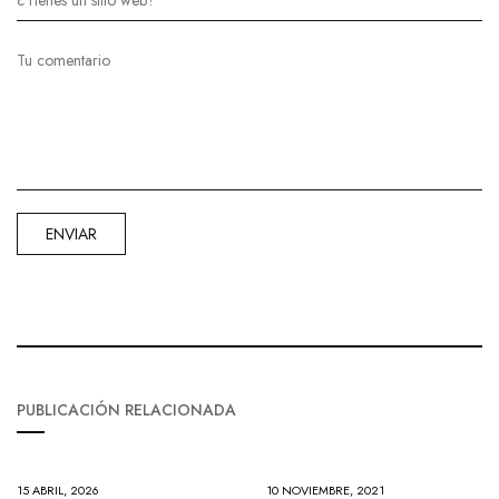
PUBLICACIÓN RELACIONADA
15 ABRIL, 2026
10 NOVIEMBRE, 2021