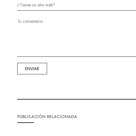
PUBLICACIÓN RELACIONADA