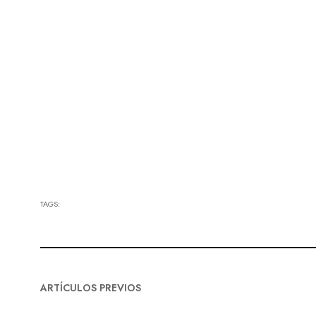
TAGS:
ARTÍCULOS PREVIOS