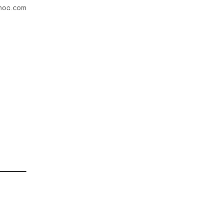
hoo.com