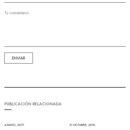
PUBLICACIÓN RELACIONADA
4 MAYO, 2017
31 OCTUBRE, 2016