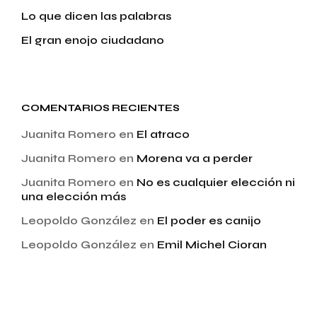
Lo que dicen las palabras
El gran enojo ciudadano
COMENTARIOS RECIENTES
Juanita Romero
en
El atraco
Juanita Romero
en
Morena va a perder
Juanita Romero
en
No es cualquier elección ni
una elección más
Leopoldo González
en
El poder es canijo
Leopoldo González
en
Emil Michel Cioran