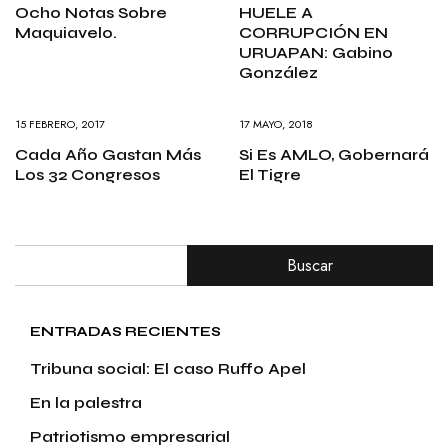
Ocho Notas Sobre
HUELE A
Maquiavelo.
CORRUPCIÓN EN
URUAPAN: Gabino
González
15 FEBRERO, 2017
17 MAYO, 2018
Cada Año Gastan Más
Si Es AMLO, Gobernará
Los 32 Congresos
El Tigre
Buscar
ENTRADAS RECIENTES
Tribuna social: El caso Ruffo Apel
En la palestra
Patriotismo empresarial