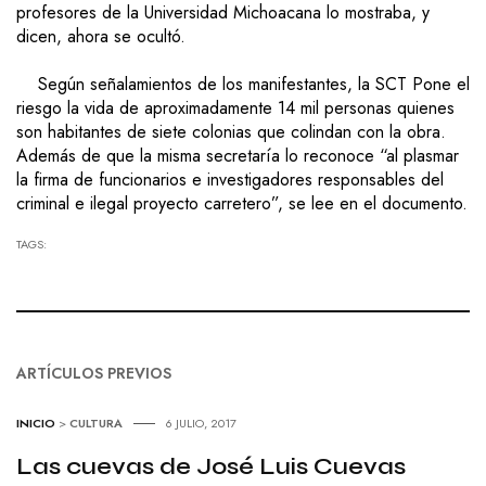
profesores de la Universidad Michoacana lo mostraba, y
dicen, ahora se ocultó.
Según señalamientos de los manifestantes, la SCT Pone el
riesgo la vida de aproximadamente 14 mil personas quienes
son habitantes de siete colonias que colindan con la obra.
Además de que la misma secretaría lo reconoce “al plasmar
la firma de funcionarios e investigadores responsables del
criminal e ilegal proyecto carretero”, se lee en el documento.
TAGS:
ARTÍCULOS PREVIOS
INICIO
>
CULTURA
6 JULIO, 2017
Las cuevas de José Luis Cuevas