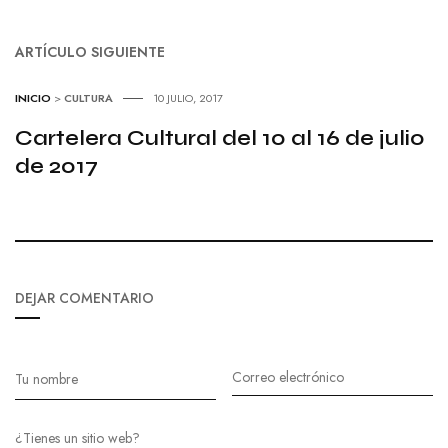
ARTÍCULO SIGUIENTE
INICIO
>
CULTURA
10 JULIO, 2017
Cartelera Cultural del 10 al 16 de julio
de 2017
DEJAR COMENTARIO