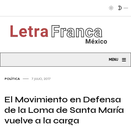
Trib
≡
MENU
POLÍTICA
7 JULIO, 2017
El Movimiento en Defensa
de la Loma de Santa María
vuelve a la carga