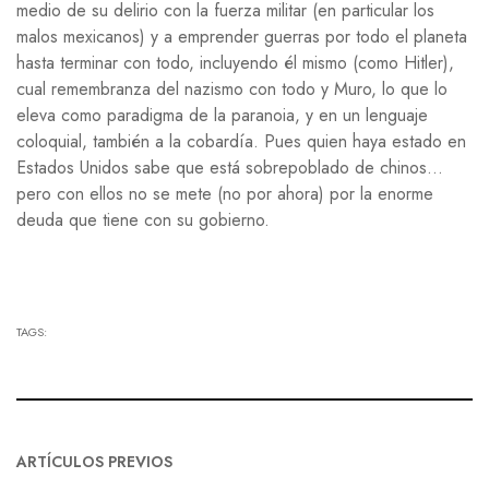
medio de su delirio con la fuerza militar (en particular los
malos mexicanos) y a emprender guerras por todo el planeta
hasta terminar con todo, incluyendo él mismo (como Hitler),
cual remembranza del nazismo con todo y Muro, lo que lo
eleva como paradigma de la paranoia, y en un lenguaje
coloquial, también a la cobardía. Pues quien haya estado en
Estados Unidos sabe que está sobrepoblado de chinos…
pero con ellos no se mete (no por ahora) por la enorme
deuda que tiene con su gobierno.
TAGS:
ARTÍCULOS PREVIOS