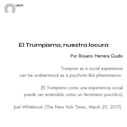
LALO
El Trumpismo, nuestra locura
Por Rosario Herrera Guido
Trumpism as a social experience
can be undeerstood as a psychotic-like phenomenon.
(El Trumpismo como una experiencia social
puede ser entendido como un fenómeno psicótico)
Joel Whitebook (The New York Times, March 20, 2017).