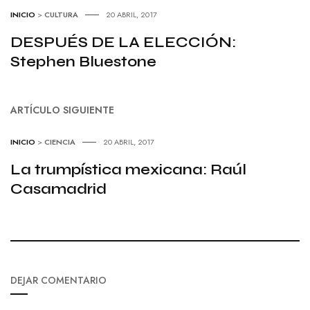
INICIO
>
CULTURA
20 ABRIL, 2017
DESPUÉS DE LA ELECCIÓN:
Stephen Bluestone
ARTÍCULO SIGUIENTE
INICIO
>
CIENCIA
20 ABRIL, 2017
La trumpística mexicana: Raúl
Casamadrid
DEJAR COMENTARIO