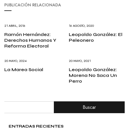
PUBLICACIÓN RELACIONADA
21 ABRIL, 2016
16 AGOSTO, 2020
Ramón Hernández:
Leopoldo González: El
Derechos Humanos Y
Peleonero
Reforma Electoral
20 MAYO, 2024
20 MAYO, 2021
La Marea Social
Leopoldo González:
Morena No Saca Un
Perro
Buscar
ENTRADAS RECIENTES