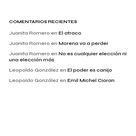
COMENTARIOS RECIENTES
Juanita Romero
en
El atraco
Juanita Romero
en
Morena va a perder
Juanita Romero
en
No es cualquier elección ni
una elección más
Leopoldo González
en
El poder es canijo
Leopoldo González
en
Emil Michel Cioran