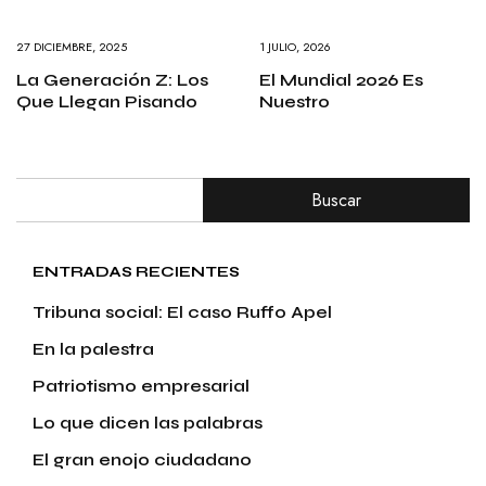
27 DICIEMBRE, 2025
1 JULIO, 2026
La Generación Z: Los
El Mundial 2026 Es
Que Llegan Pisando
Nuestro
Buscar
ENTRADAS RECIENTES
Tribuna social: El caso Ruffo Apel
En la palestra
Patriotismo empresarial
Lo que dicen las palabras
El gran enojo ciudadano