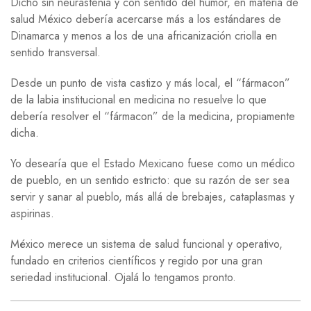
Dicho sin neurastenia y con sentido del humor, en materia de
salud México debería acercarse más a los estándares de
Dinamarca y menos a los de una africanización criolla en
sentido transversal.
Desde un punto de vista castizo y más local, el “fármacon”
de la labia institucional en medicina no resuelve lo que
debería resolver el “fármacon” de la medicina, propiamente
dicha.
Yo desearía que el Estado Mexicano fuese como un médico
de pueblo, en un sentido estricto: que su razón de ser sea
servir y sanar al pueblo, más allá de brebajes, cataplasmas y
aspirinas.
México merece un sistema de salud funcional y operativo,
fundado en criterios científicos y regido por una gran
seriedad institucional. Ojalá lo tengamos pronto.