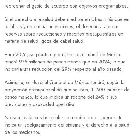
reordenar el gasto de acuerdo con objetivos programables.
Si el derecho a la salud debe medirse en cifras, más que en
palabras y en buenas intenciones, el derecho a abrigar
reservas sobre reducciones y recortes presupuestales en
materia de salud, goza de cabal salud.
Para 2026, se plantea que el Hospital Infantil de México
tendrá 935 millones de pesos menos que en 2024, lo que
indicaría una reducción del 29% respecto al año pasado.
Asimismo, el Hospital General de México tendrá, según la
proyección presupuestal de que se trata, 1, 600 millones de
pesos menos, lo que implica un recorte del 24% a sus
previsiones y capacidad operativa.
No son los únicos hospitales con reducciones, pero esto
indica un adelgazamiento del sistema y el derecho a la salud
de los mexicanos.