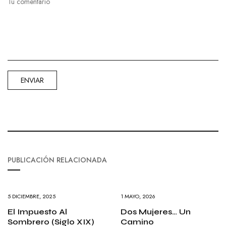
PUBLICACIÓN RELACIONADA
5 DICIEMBRE, 2025
1 MAYO, 2026
El Impuesto Al
Dos Mujeres… Un
Sombrero (siglo XIX)
Camino