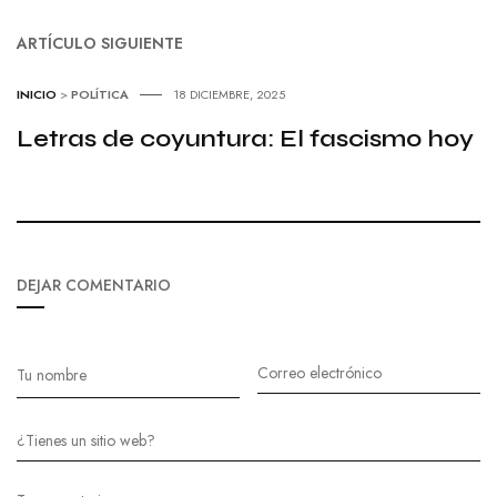
ARTÍCULO SIGUIENTE
INICIO
>
POLÍTICA
18 DICIEMBRE, 2025
Letras de coyuntura: El fascismo hoy
DEJAR COMENTARIO