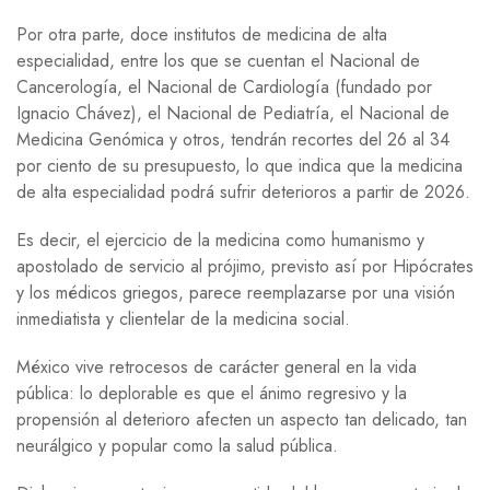
Por otra parte, doce institutos de medicina de alta
especialidad, entre los que se cuentan el Nacional de
Cancerología, el Nacional de Cardiología (fundado por
Ignacio Chávez), el Nacional de Pediatría, el Nacional de
Medicina Genómica y otros, tendrán recortes del 26 al 34
por ciento de su presupuesto, lo que indica que la medicina
de alta especialidad podrá sufrir deterioros a partir de 2026.
Es decir, el ejercicio de la medicina como humanismo y
apostolado de servicio al prójimo, previsto así por Hipócrates
y los médicos griegos, parece reemplazarse por una visión
inmediatista y clientelar de la medicina social.
México vive retrocesos de carácter general en la vida
pública: lo deplorable es que el ánimo regresivo y la
propensión al deterioro afecten un aspecto tan delicado, tan
neurálgico y popular como la salud pública.