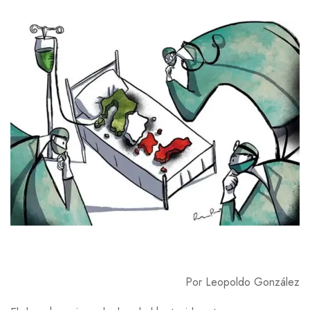
Por Leopoldo González