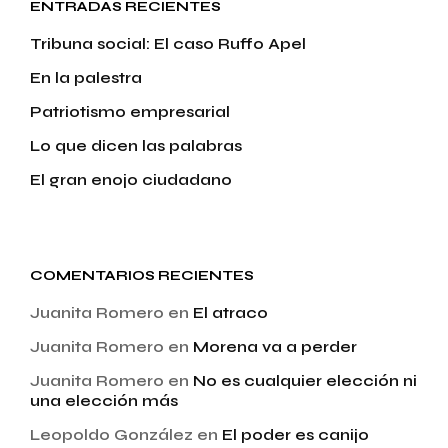
ENTRADAS RECIENTES
Tribuna social: El caso Ruffo Apel
En la palestra
Patriotismo empresarial
Lo que dicen las palabras
El gran enojo ciudadano
COMENTARIOS RECIENTES
Juanita Romero
en
El atraco
Juanita Romero
en
Morena va a perder
Juanita Romero
en
No es cualquier elección ni
una elección más
Leopoldo González
en
El poder es canijo