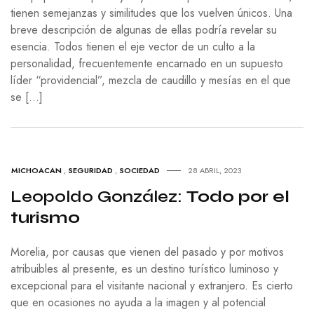
tienen semejanzas y similitudes que los vuelven únicos. Una
breve descripción de algunas de ellas podría revelar su
esencia. Todos tienen el eje vector de un culto a la
personalidad, frecuentemente encarnado en un supuesto
líder “providencial”, mezcla de caudillo y mesías en el que
se […]
MICHOACAN
,
SEGURIDAD
,
SOCIEDAD
28 ABRIL, 2023
Leopoldo González:
Todo por el
turismo
Morelia, por causas que vienen del pasado y por motivos
atribuibles al presente, es un destino turístico luminoso y
excepcional para el visitante nacional y extranjero. Es cierto
que en ocasiones no ayuda a la imagen y al potencial