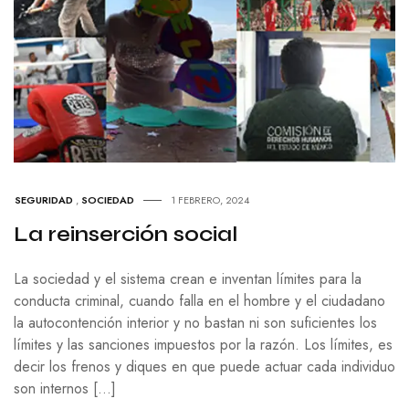
SEGURIDAD
,
SOCIEDAD
1 FEBRERO, 2024
La reinserción social
La sociedad y el sistema crean e inventan límites para la
conducta criminal, cuando falla en el hombre y el ciudadano
la autocontención interior y no bastan ni son suficientes los
límites y las sanciones impuestos por la razón. Los límites, es
decir los frenos y diques en que puede actuar cada individuo
son internos […]