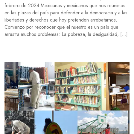
febrero de 2024 Mexicanas y mexicanos que nos reunimos
en las plazas del país para defender a la democracia y a las
libertades y derechos que hoy pretenden arrebatarnos.
Comienzo por reconocer que el nuestro es un país que
arrastra muchos problemas: La pobreza, la desigualdad, […]