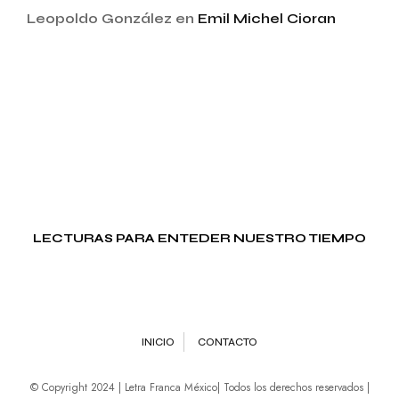
Leopoldo González
en
Emil Michel Cioran
LECTURAS PARA ENTEDER NUESTRO TIEMPO
INICIO
CONTACTO
© Copyright 2024 | Letra Franca México| Todos los derechos reservados |