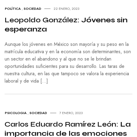
POLÍTICA
,
SOCIEDAD
22 ENERO, 2023
Leopoldo González:
Jóvenes sin
esperanza
Aunque los jóvenes en México son mayoría y su peso en la
matrícula educativa y en la economía son determinantes, son
un sector en el abandono y al que no se le brindan
oportunidades suficientes para su desarrollo. Las taras de
nuestra cultura, en las que tampoco se valora la experiencia
laboral y de vida […]
PSICOLOGIA
,
SOCIEDAD
7 ENERO, 2023
Carlos Eduardo Ramírez León:
La
importancia de las emociones