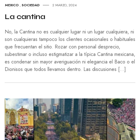
MEXICO
,
SOCIEDAD
2 MARZO, 2024
La cantina
No, la Cantina no es cualquier lugar ni un lugar cualquiera, ni
son cualquieras tampoco los clientes ocasionales o habituales
que frecuentan el sitio. Rozar con personal desprecio,
subestimar o incluso estigmatizar a la típica Cantina mexicana,
es condenar sin mayor averiguación ni elegancia el Baco o el
Dionisos que todos llevamos dentro. Las discusiones […]