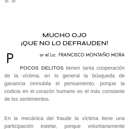
MUCHO OJO
¡QUE NO LO DEFRAUDEN!
P
or el Lic. FRANCISCO MONTAÑO MORA
POCOS DELITOS
tienen tanta cooperación
de la víctima, en lo general la búsqueda de
ganancia omnubila el pensamiento, porque la
codicia en el corazón humano es el
más constante
de los sentimientos.
En la mecánica del fraude la víctima tiene una
participación estelar, porque voluntariamente