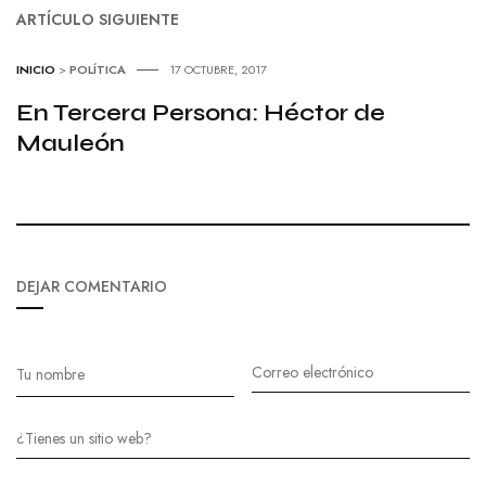
ARTÍCULO SIGUIENTE
INICIO
>
POLÍTICA
17 OCTUBRE, 2017
En Tercera Persona: Héctor de
Mauleón
DEJAR COMENTARIO