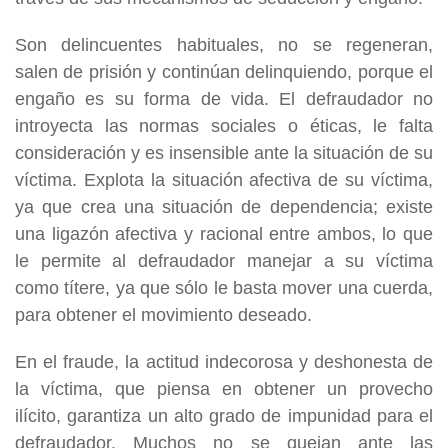
Son delincuentes habituales, no se regeneran,
salen de prisión y continúan delinquiendo, porque el
engaño es su forma de vida. El defraudador no
introyecta las normas sociales o éticas, le falta
consideración y es insensible ante la situación de su
víctima. Explota la situación afectiva de su víctima,
ya que crea una situación de dependencia; existe
una ligazón afectiva y racional entre ambos, lo que
le permite al defraudador manejar a su víctima
como títere, ya que sólo le basta mover una cuerda,
para obtener el movimiento deseado.
En el fraude, la actitud indecorosa y deshonesta de
la víctima, que piensa en obtener un provecho
ilícito, garantiza un alto grado de impunidad para el
defraudador. Muchos no se quejan ante las