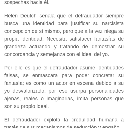
sospechas hacia él.
Helen Deutch señala que el defraudador siempre
busca una identidad para justificar su narcisista
concepción de sí mismo, pero que a la vez niega su
propia identidad. Necesita satisfacer fantasías de
grandeza actuando y tratando de demostrar su
concordancia y semejanza con el ideal del yo.
Por ello es que el defraudador asume identidades
falsas, se enmascara para poder concretar su
fantasía; es como un actor en escena debido a su
yo desvalorizado, por eso usurpa personalidades
ajenas, reales o imaginarias, imita personas que
son su propio ideal.
El defraudador explota la credulidad humana a
través de sus mecanismos de seducción y engaño.