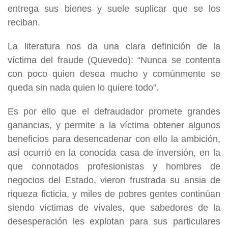
entrega sus bienes y suele suplicar que se los
reciban.
La literatura nos da una clara definición de la
víctima del fraude (Quevedo): “Nunca se contenta
con poco quien desea mucho y comúnmente se
queda sin nada quien lo quiere todo”.
Es por ello que el defraudador promete grandes
ganancias, y permite a la víctima obtener algunos
beneficios para desencadenar con ello la ambición,
así ocurrió en la conocida casa de inversión, en la
que connotados profesionistas y hombres de
negocios del Estado, vieron frustrada su ansia de
riqueza ficticia, y miles de pobres gentes continúan
siendo víctimas de vívales, que sabedores de la
desesperación les explotan para sus particulares