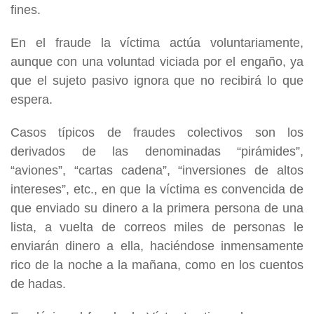
fines.
En el fraude la víctima actúa voluntariamente,
aunque con una voluntad viciada por el engaño, ya
que el sujeto pasivo ignora que no recibirá lo que
espera.
Casos típicos de fraudes colectivos son los
derivados de las denominadas “pirámides”,
“aviones”, “cartas cadena”, “inversiones de altos
intereses”, etc., en que la víctima es convencida de
que enviado su dinero a la primera persona de una
lista, a vuelta de correos miles de personas le
enviarán dinero a ella, haciéndose inmensamente
rico de la noche a la mañana, como en los cuentos
de hadas.