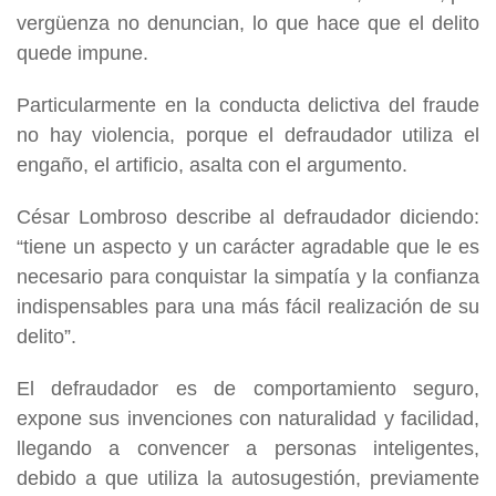
vergüenza no denuncian, lo que hace que el delito
quede impune.
Particularmente en la conducta delictiva del fraude
no hay violencia, porque el defraudador utiliza el
engaño, el artificio, asalta con el argumento.
César Lombroso describe al defraudador diciendo:
“tiene un aspecto y un carácter agradable que le es
necesario para conquistar la simpatía y la confianza
indispensables para una más fácil realización de su
delito”.
El defraudador es de comportamiento seguro,
expone sus invenciones con naturalidad y facilidad,
llegando a convencer a personas inteligentes,
debido a que utiliza la autosugestión, previamente