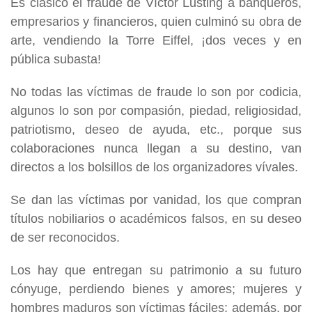
Es clásico el fraude de Víctor Lusting a banqueros,
empresarios y financieros, quien culminó su obra de
arte, vendiendo la Torre Eiffel, ¡dos veces y en
pública subasta!
No todas las víctimas de fraude lo son por codicia,
algunos lo son por compasión, piedad, religiosidad,
patriotismo, deseo de ayuda, etc., porque sus
colaboraciones nunca llegan a su destino, van
directos a los bolsillos de los organizadores vívales.
Se dan las víctimas por vanidad, los que compran
títulos nobiliarios o académicos falsos, en su deseo
de ser reconocidos.
Los hay que entregan su patrimonio a su futuro
cónyuge, perdiendo bienes y amores; mujeres y
hombres maduros son víctimas fáciles; además, por