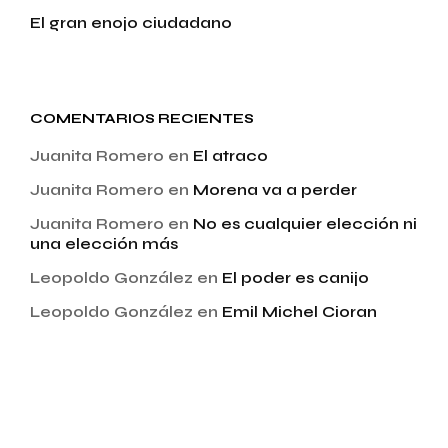
El gran enojo ciudadano
COMENTARIOS RECIENTES
Juanita Romero
en
El atraco
Juanita Romero
en
Morena va a perder
Juanita Romero
en
No es cualquier elección ni
una elección más
Leopoldo González
en
El poder es canijo
Leopoldo González
en
Emil Michel Cioran