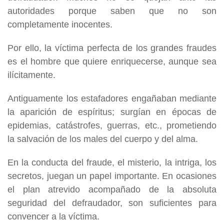
autoridades porque saben que no son
completamente inocentes.
Por ello, la víctima perfecta de los grandes fraudes
es el hombre que quiere enriquecerse, aunque sea
ilícitamente.
Antiguamente los estafadores engañaban mediante
la aparición de espíritus; surgían en épocas de
epidemias, catástrofes, guerras, etc., prometiendo
la salvación de los males del cuerpo y del alma.
En la conducta del fraude, el misterio, la intriga, los
secretos, juegan un papel importante. En ocasiones
el plan atrevido acompañado de la absoluta
seguridad del defraudador, son suficientes para
convencer a la víctima.