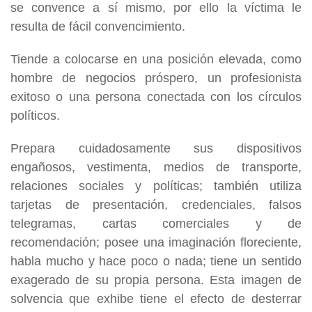
se convence a sí mismo, por ello la víctima le
resulta de fácil convencimiento.
Tiende a colocarse en una posición elevada, como
hombre de negocios próspero, un profesionista
exitoso o una persona conectada con los círculos
políticos.
Prepara cuidadosamente sus dispositivos
engañosos, vestimenta, medios de transporte,
relaciones sociales y políticas; también utiliza
tarjetas de presentación, credenciales, falsos
telegramas, cartas comerciales y de
recomendación; posee una imaginación floreciente,
habla mucho y hace poco o nada; tiene un sentido
exagerado de su propia persona. Esta imagen de
solvencia que exhibe tiene el efecto de desterrar