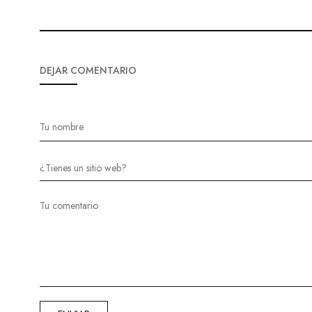
DEJAR COMENTARIO