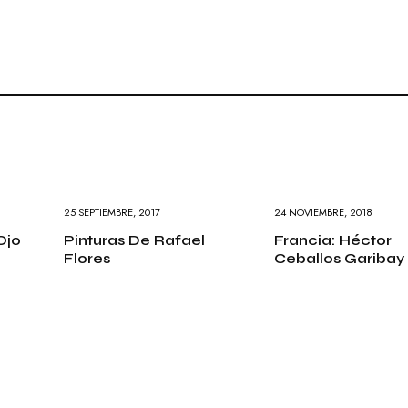
25 SEPTIEMBRE, 2017
24 NOVIEMBRE, 2018
Ojo
Pinturas De Rafael
Francia: Héctor
Flores
Ceballos Garibay