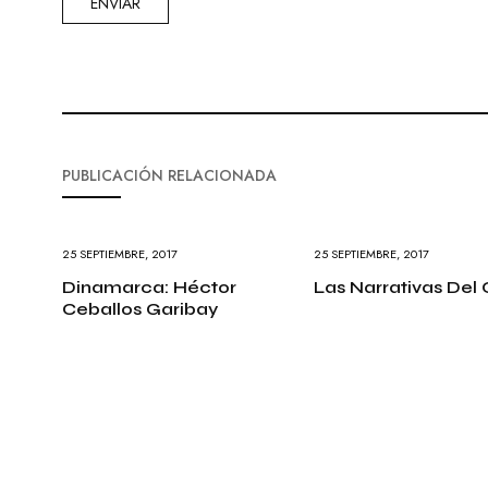
PUBLICACIÓN RELACIONADA
25 SEPTIEMBRE, 2017
25 SEPTIEMBRE, 2017
Dinamarca: Héctor
Las Narrativas Del 
Ceballos Garibay