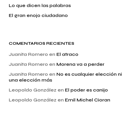
Lo que dicen las palabras
El gran enojo ciudadano
COMENTARIOS RECIENTES
Juanita Romero
en
El atraco
Juanita Romero
en
Morena va a perder
Juanita Romero
en
No es cualquier elección ni
una elección más
Leopoldo González
en
El poder es canijo
Leopoldo González
en
Emil Michel Cioran