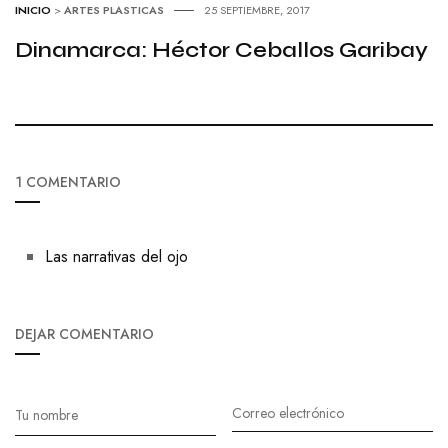
INICIO
>
ARTES PLASTICAS
25 SEPTIEMBRE, 2017
Dinamarca: Héctor Ceballos Garibay
1 COMENTARIO
Las narrativas del ojo
DEJAR COMENTARIO