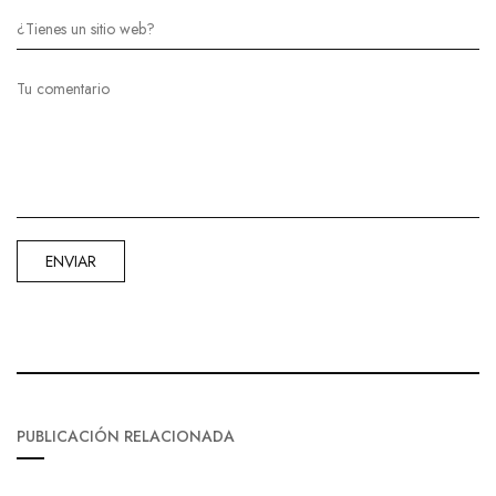
PUBLICACIÓN RELACIONADA