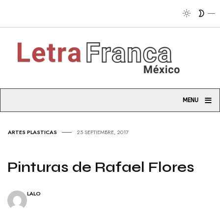
≡
MENU
ARTES PLASTICAS
25 SEPTIEMBRE, 2017
Pinturas de Rafael Flores
LALO