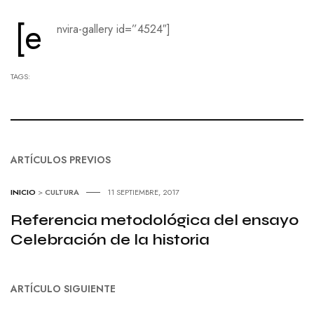
[e
nvira-gallery id=”4524″]
TAGS:
ARTÍCULOS PREVIOS
INICIO
>
CULTURA
11 SEPTIEMBRE, 2017
Referencia metodológica del ensayo
Celebración de la historia
ARTÍCULO SIGUIENTE