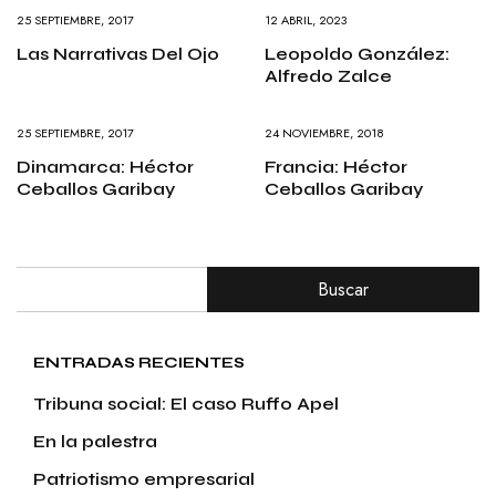
25 SEPTIEMBRE, 2017
12 ABRIL, 2023
Las Narrativas Del Ojo
Leopoldo González:
Alfredo Zalce
25 SEPTIEMBRE, 2017
24 NOVIEMBRE, 2018
Dinamarca: Héctor
Francia: Héctor
Ceballos Garibay
Ceballos Garibay
Buscar
ENTRADAS RECIENTES
Tribuna social: El caso Ruffo Apel
En la palestra
Patriotismo empresarial