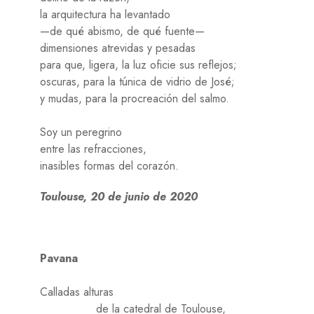
la arquitectura ha levantado
—de qué abismo, de qué fuente—
dimensiones atrevidas y pesadas
para que, ligera, la luz oficie sus reflejos;
oscuras, para la túnica de vidrio de José;
y mudas, para la procreación del salmo.
Soy un peregrino
entre las refracciones,
inasibles formas del corazón.
Toulouse, 20 de junio de 2020
Pavana
Calladas alturas
de la catedral de Toulouse,