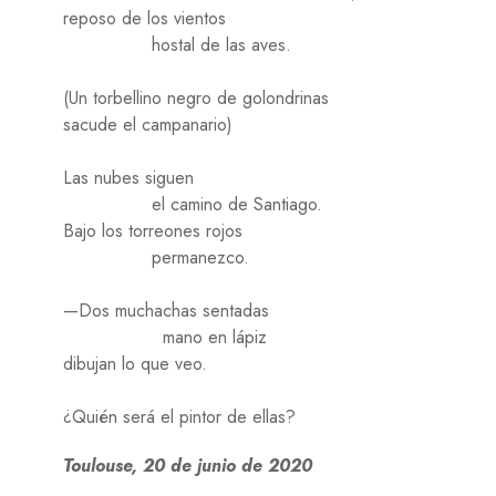
reposo de los vientos
hostal de las aves.
(Un torbellino negro de golondrinas
sacude el campanario)
Las nubes siguen
el camino de Santiago.
Bajo los torreones rojos
permanezco.
—Dos muchachas sentadas
mano en lápiz
dibujan lo que veo.
¿Quién será el pintor de ellas?
Toulouse, 20 de junio de 2020