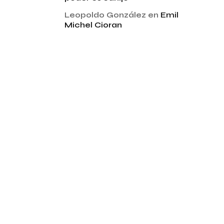
Leopoldo González
en
Emil
Michel Cioran