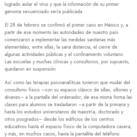
logrado aislar el virus y que la información de su primer
genoma secuenciado sería publicada.
El 28 de febrero se confirmó el primer caso en México y, a
partir de ese momento las autoridades de nuestro país
comenzaron a implementar las medidas sanitarias más
elementales; entre ellas, la sana distancia, el cierre de
algunas actividades públicas y el confinamiento voluntario.
Las escuelas y muchas clínicas y consultorios, por supuesto,
quedaron en suspensión.
Así como las terapias psicoanalíticas tuvieron que mudar del
consultorio físico –con su espacio clásico de sillas, sillones y
divanes– a la pantalla del ordenador, de esa misma forma las
clases para alumnos se trasladaron –a partir de la primaria y
hasta los estudios universitarios de maestría, doctorado y
otros posgrados– desde los edificios de los centros
educativos hasta el espacio físico de la computadora casera;
y más, en muchos casos, hasta la pantallita del teléfono