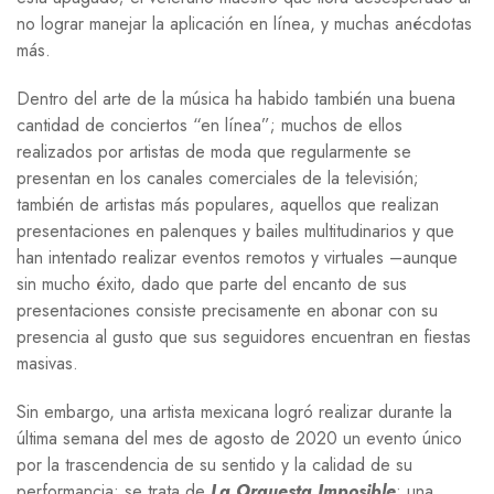
no lograr manejar la aplicación en línea, y muchas anécdotas
más.
Dentro del arte de la música ha habido también una buena
cantidad de conciertos “en línea”; muchos de ellos
realizados por artistas de moda que regularmente se
presentan en los canales comerciales de la televisión;
también de artistas más populares, aquellos que realizan
presentaciones en palenques y bailes multitudinarios y que
han intentado realizar eventos remotos y virtuales –aunque
sin mucho éxito, dado que parte del encanto de sus
presentaciones consiste precisamente en abonar con su
presencia al gusto que sus seguidores encuentran en fiestas
masivas.
Sin embargo, una artista mexicana logró realizar durante la
última semana del mes de agosto de 2020 un evento único
por la trascendencia de su sentido y la calidad de su
performancia: se trata de
La Orquesta Imposible
: una