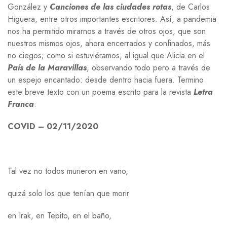
González y
Canciones de las ciudades rotas
, de Carlos
Higuera, entre otros importantes escritores. Así, a pandemia
nos ha permitido mirarnos a través de otros ojos, que son
nuestros mismos ojos, ahora encerrados y confinados, más
no ciegos; como si estuviéramos, al igual que Alicia en el
País de la Maravillas
, observando todo pero a través de
un espejo encantado: desde dentro hacia fuera. Termino
este breve texto con un poema escrito para la revista
Letra
Franca
:
COVID – 02/11/2020
Tal vez no todos murieron en vano,
quizá solo los que tenían que morir
en Irak, en Tepito, en el baño,