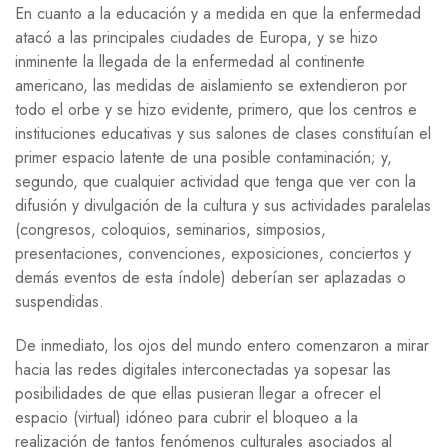
En cuanto a la educación y a medida en que la enfermedad
atacó a las principales ciudades de Europa, y se hizo
inminente la llegada de la enfermedad al continente
americano, las medidas de aislamiento se extendieron por
todo el orbe y se hizo evidente, primero, que los centros e
instituciones educativas y sus salones de clases constituían el
primer espacio latente de una posible contaminación; y,
segundo, que cualquier actividad que tenga que ver con la
difusión y divulgación de la cultura y sus actividades paralelas
(congresos, coloquios, seminarios, simposios,
presentaciones, convenciones, exposiciones, conciertos y
demás eventos de esta índole) deberían ser aplazadas o
suspendidas.
De inmediato, los ojos del mundo entero comenzaron a mirar
hacia las redes digitales interconectadas ya sopesar las
posibilidades de que ellas pusieran llegar a ofrecer el
espacio (virtual) idóneo para cubrir el bloqueo a la
realización de tantos fenómenos culturales asociados al