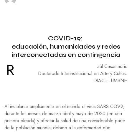
COVID-19:
educación, humanidades y redes
interconectadas en contingencia
R
aúl Casamadrid
Doctorado Interinstitucional en Arte y Cultura
DIAC – UMSNH
Al instalarse ampliamente en el mundo el virus
SARS-COV2
,
durante los meses de marzo abril y mayo de 2020 (en una
primera oleada) y afectar la salud de una considerable parte
de la población mundial debido a la enfermedad que