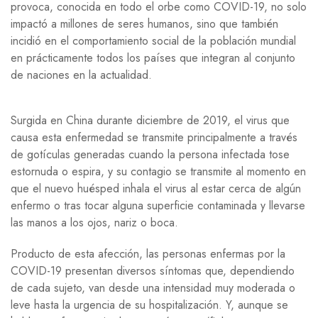
provoca, conocida en todo el orbe como
COVID-19
, no solo
impactó a millones de seres humanos, sino que también
incidió en el comportamiento social de la población mundial
en prácticamente todos los países que integran al conjunto
de naciones en la actualidad.
Surgida en China durante diciembre de 2019, el virus que
causa esta enfermedad se transmite principalmente a través
de gotículas generadas cuando la persona infectada tose
estornuda o espira, y su contagio se transmite al momento en
que el nuevo huésped inhala el virus al estar cerca de algún
enfermo o tras tocar alguna superficie contaminada y llevarse
las manos a los ojos, nariz o boca.
Producto de esta afección, las personas enfermas por la
COVID-19
presentan diversos síntomas que, dependiendo
de cada sujeto, van desde una intensidad muy moderada o
leve hasta la urgencia de su hospitalización. Y, aunque se