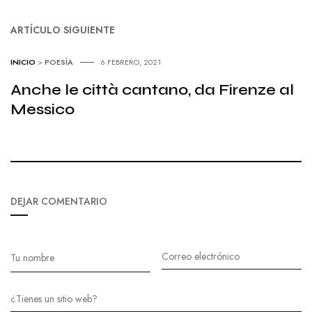
ARTÍCULO SIGUIENTE
INICIO
>
POESÍA
6 FEBRERO, 2021
Anche le città cantano, da Firenze al
Messico
DEJAR COMENTARIO