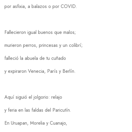
por asfixia, a balazos o por COVID.
Fallecieron igual buenos que malos;
murieron perros, princesas y un colibrí;
falleció la abuela de tu cuñado
y expiraron Venecia, París y Berlín.
Aquí siguió el jolgorio: relajo
y feria en las faldas del Paricutín.
En Uruapan, Morelia y Cuanajo,