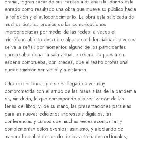
drama, logran sacar de sus casillas a su analista, dando este
enredo como resultado una obra que mueve su público hacia
la reflexión y el autoconocimiento. La obra está salpicada de
muchos detalles propios de las comunicaciones
interconectadas por medio de las redes: a veces el
micrófono abierto descubre alguna confidencialidad; a veces
se va la señal; por momentos alguno de los participantes
parece abandonar la sala virtual, etcétera. La puesta en
escena comprueba, con creces, que el teatro profesional
puede también ser virtual y a distancia.
Otra circunstancia que se ha llegado a ver muy
comprometida con el arribo de las fases altas de la pandemia
es, sin duda, la que corresponde a la realización de las
ferias del libro; y, de su mano, las presentaciones paralelas
para las nuevas ediciones impresas y digitales, las
conferencias y cursos que muchas veces acompañan y
complementan estos eventos; asimismo, y afectando de
manera frontal el desarrollo de las actividades editoriales,